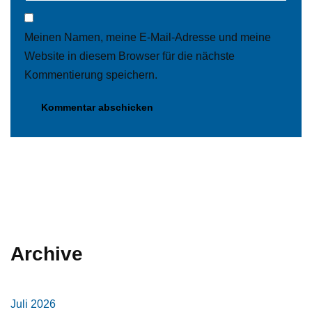
Meinen Namen, meine E-Mail-Adresse und meine
Website in diesem Browser für die nächste
Kommentierung speichern.
Archive
Juli 2026