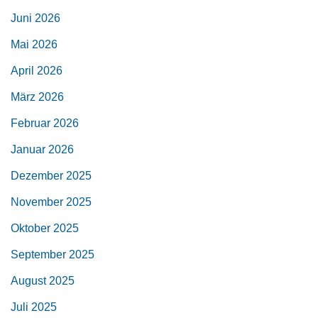
Juni 2026
Mai 2026
April 2026
März 2026
Februar 2026
Januar 2026
Dezember 2025
November 2025
Oktober 2025
September 2025
August 2025
Juli 2025