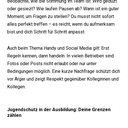
Beobachte, wie die Stimmung im Team ist: Wird geduzt
oder gesiezt? Wie laufen Pausen ab? Wann ist ein guter
Moment, um Fragen zu stellen? Du musst nicht sofort
alles perfekt treffen – es reicht, wenn du aufmerksam
bist und dich Schritt für Schritt anpasst.
Auch beim Thema Handy und Social Media gilt: Erst
Regeln kennen, dann handeln. In vielen Betrieben sind
Fotos oder Posts nicht erlaubt oder nur unter
Bedingungen möglich. Eine kurze Nachfrage schützt dich
vor Ärger und zeigt Respekt gegenüber Kolleginnen und
Kollegen.
Jugendschutz in der Ausbildung: Deine Grenzen
zählen