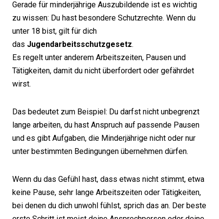
Gerade für minderjährige Auszubildende ist es wichtig
zu wissen: Du hast besondere Schutzrechte. Wenn du
unter 18 bist, gilt für dich
das
Jugendarbeitsschutzgesetz
.
Es regelt unter anderem Arbeitszeiten, Pausen und
Tätigkeiten, damit du nicht überfordert oder gefährdet
wirst.
Das bedeutet zum Beispiel: Du darfst nicht unbegrenzt
lange arbeiten, du hast Anspruch auf passende Pausen
und es gibt Aufgaben, die Minderjährige nicht oder nur
unter bestimmten Bedingungen übernehmen dürfen.
Wenn du das Gefühl hast, dass etwas nicht stimmt, etwa
keine Pause, sehr lange Arbeitszeiten oder Tätigkeiten,
bei denen du dich unwohl fühlst, sprich das an. Der beste
erste Schritt ist meist deine Ansprechperson oder deine