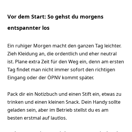
Vor dem Start: So gehst du morgens
entspannter los
Ein ruhiger Morgen macht den ganzen Tag leichter.
Zieh Kleidung an, die ordentlich und eher neutral
ist. Plane extra Zeit für den Weg ein, denn am ersten
Tag findet man nicht immer sofort den richtigen
Eingang oder der ÖPNV kommt später.
Pack dir ein Notizbuch und einen Stift ein, etwas zu
trinken und einen kleinen Snack. Dein Handy sollte
geladen sein, aber im Betrieb stellst du es am
besten erstmal auf lautlos.