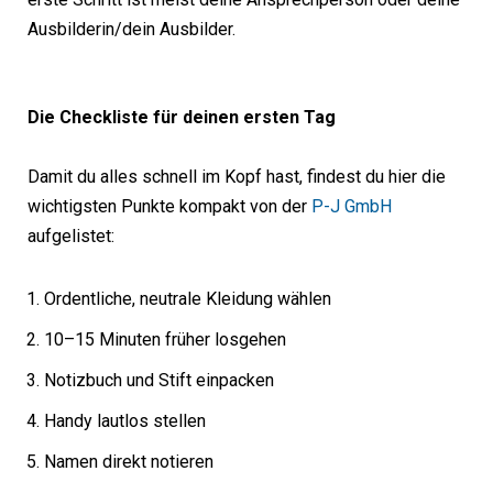
Ausbilderin/dein Ausbilder.
Die Checkliste für deinen ersten Tag
Damit du alles schnell im Kopf hast, findest du hier die
wichtigsten Punkte kompakt von der
P-J GmbH
aufgelistet:
Ordentliche, neutrale Kleidung wählen
10–15 Minuten früher losgehen
Notizbuch und Stift einpacken
Handy lautlos stellen
Namen direkt notieren