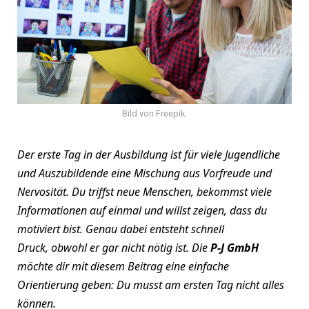
Bild von Freepik.
Der erste Tag in der Ausbildung ist für viele Jugendliche
und Auszubildende eine Mischung aus Vorfreude und
Nervosität. Du triffst neue Menschen, bekommst viele
Informationen auf einmal und willst zeigen, dass du
motiviert bist. Genau dabei entsteht schnell
Druck, obwohl er gar nicht nötig ist. Die
P-J GmbH
möchte dir mit diesem Beitrag eine einfache
Orientierung geben: Du musst am ersten Tag nicht alles
können.