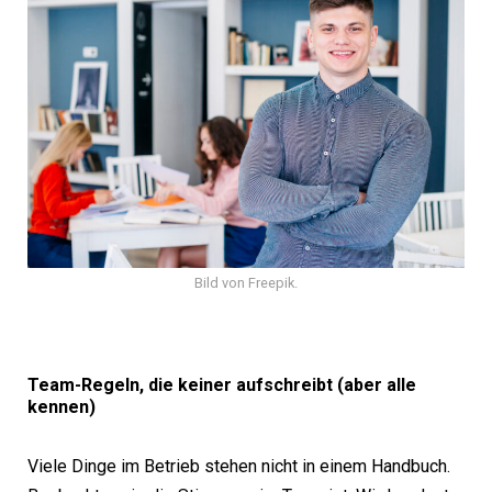
Bild von Freepik.
Team-Regeln, die keiner aufschreibt (aber alle
kennen)
Viele Dinge im Betrieb stehen nicht in einem Handbuch.