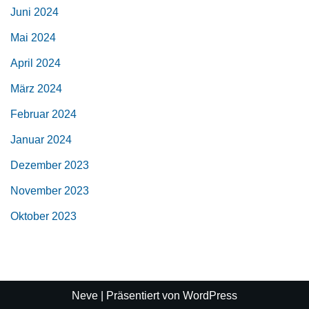
Juni 2024
Mai 2024
April 2024
März 2024
Februar 2024
Januar 2024
Dezember 2023
November 2023
Oktober 2023
Neve
| Präsentiert von
WordPress