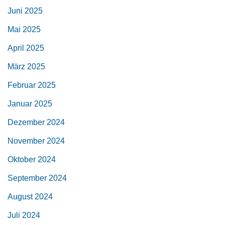
Juni 2025
Mai 2025
April 2025
März 2025
Februar 2025
Januar 2025
Dezember 2024
November 2024
Oktober 2024
September 2024
August 2024
Juli 2024