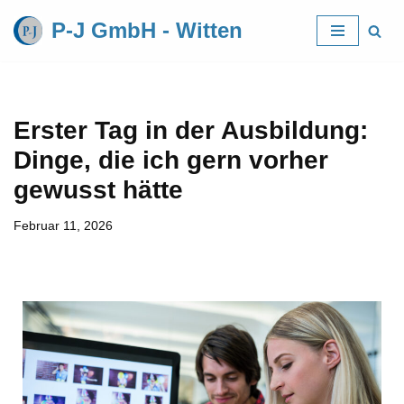
P-J GmbH - Witten
Zum
Inhalt
springen
Erster Tag in der Ausbildung:
Dinge, die ich gern vorher
gewusst hätte
Februar 11, 2026