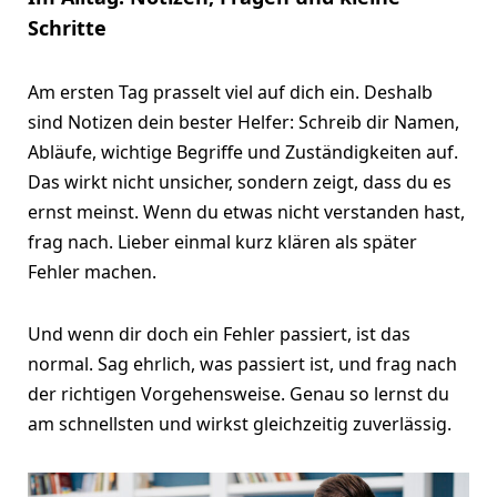
Schritte
Am ersten Tag prasselt viel auf dich ein. Deshalb
sind Notizen dein bester Helfer: Schreib dir Namen,
Abläufe, wichtige Begriffe und Zuständigkeiten auf.
Das wirkt nicht unsicher, sondern zeigt, dass du es
ernst meinst. Wenn du etwas nicht verstanden hast,
frag nach. Lieber einmal kurz klären als später
Fehler machen.
Und wenn dir doch ein Fehler passiert, ist das
normal. Sag ehrlich, was passiert ist, und frag nach
der richtigen Vorgehensweise. Genau so lernst du
am schnellsten und wirkst gleichzeitig zuverlässig.