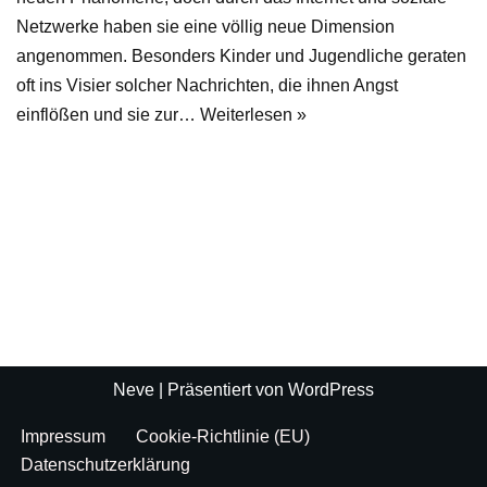
Netzwerke haben sie eine völlig neue Dimension
angenommen. Besonders Kinder und Jugendliche geraten
oft ins Visier solcher Nachrichten, die ihnen Angst
einflößen und sie zur…
Weiterlesen »
Neve
| Präsentiert von
WordPress
Impressum
Cookie-Richtlinie (EU)
Datenschutzerklärung