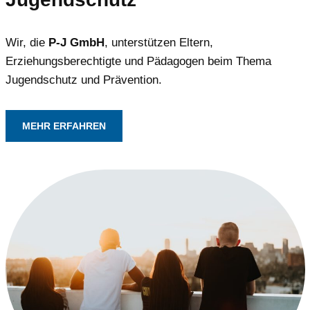
Wir, die
P-J GmbH
, unterstützen Eltern,
Erziehungsberechtigte und Pädagogen beim Thema
Jugendschutz und Prävention.
MEHR ERFAHREN