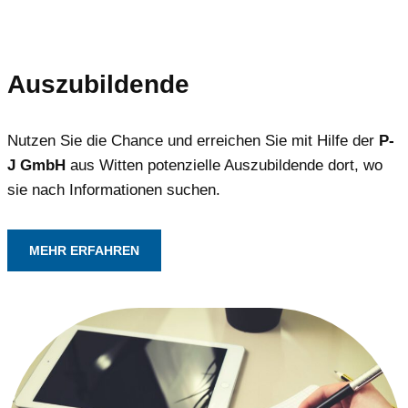
Auszubildende
Nutzen Sie die Chance und erreichen Sie mit Hilfe der
P-
J GmbH
aus Witten potenzielle Auszubildende dort, wo
sie nach Informationen suchen.
MEHR ERFAHREN