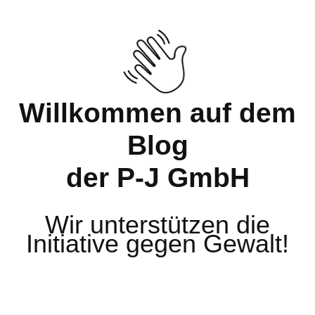
Willkommen auf dem
Blog
der P-J GmbH
Wir unterstützen die
Initiative gegen Gewalt!