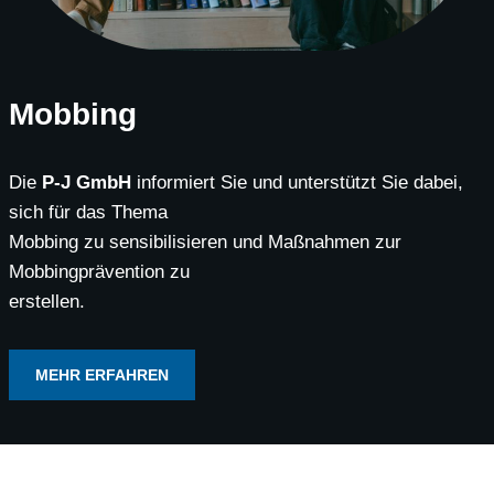
Mobbing
Die
P-J GmbH
informiert Sie und unterstützt Sie dabei,
sich für das Thema
Mobbing zu sensibilisieren und Maßnahmen zur
Mobbingprävention zu
erstellen.
MEHR ERFAHREN