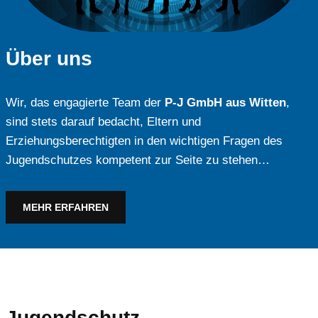
Über uns
Wir, das engagierte Team der
P-J GmbH aus Witten
,
sind stets darauf bedacht, Eltern und
Erziehungsberechtigten in den wichtigen Fragen des
Jugendschutzes kompetent zur Seite zu stehen…
MEHR ERFAHREN
Jugendschutz