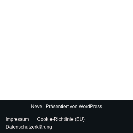
Neve
| Präsentiert von
WordPress
Impressum
Cookie-Richtlinie (EU)
Datenschutzerklärung