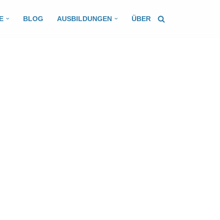
E
BLOG
AUSBILDUNGEN
ÜBER