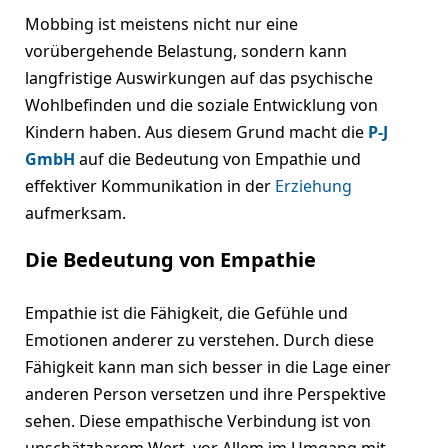
Mobbing ist meistens nicht nur eine
vorübergehende Belastung, sondern kann
langfristige Auswirkungen auf das psychische
Wohlbefinden und die soziale Entwicklung von
Kindern haben. Aus diesem Grund macht die
P-J
GmbH
auf die Bedeutung von Empathie und
effektiver Kommunikation in der
Erziehung
aufmerksam.
Die Bedeutung von Empathie
Empathie ist die Fähigkeit, die Gefühle und
Emotionen anderer zu verstehen. Durch diese
Fähigkeit kann man sich besser in die Lage einer
anderen Person versetzen und ihre Perspektive
sehen. Diese empathische Verbindung ist von
unschätzbarem Wert, vor Allem im Umgang mit