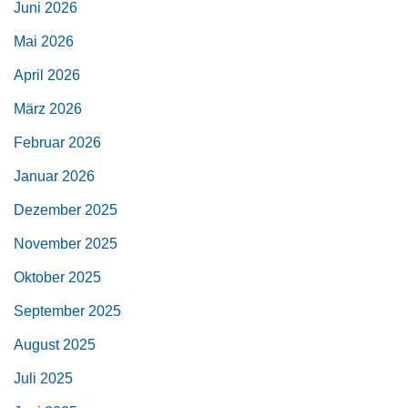
Juni 2026
Mai 2026
April 2026
März 2026
Februar 2026
Januar 2026
Dezember 2025
November 2025
Oktober 2025
September 2025
August 2025
Juli 2025