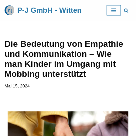
P-J GmbH - Witten
Zum
Inhalt
springen
Die Bedeutung von Empathie
und Kommunikation – Wie
man Kinder im Umgang mit
Mobbing unterstützt
Mai 15, 2024