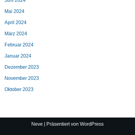
Juni 2024
Mai 2024
April 2024
März 2024
Februar 2024
Januar 2024
Dezember 2023
November 2023
Oktober 2023
Neve
| Präsentiert von
WordPress