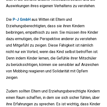
Auswirkungen ihres eigenen Verhaltens zu verstehen.
Die
P-J GmbH
aus Witten rät Eltern und
Erziehungsberechtigten, dass sie ihren Kindern
beibringen, empathisch zu sein. Sie müssen ihre Kinder
dazu ermutigen, die Perspektive anderer zu verstehen
und Mitgefühl zu zeigen. Diese Fähigkeit ist nämlich
nicht nur ein Vorteil, wenn das Kind selbst betroffen ist.
Denn indem Kinder lernen, die Gefühle ihrer Mitschüler
zu berücksichtigen, können sie sensibler auf Anzeichen
von Mobbing reagieren und Solidarität mit Opfern
zeigen.
Zudem sollten Eltern und Erziehungsberechtigte Kindern
einen Raum schaffen, in dem sie sich sicher fühlen, über
ihre Erfahrungen zu sprechen. Es ist wichtig, dass Kinder