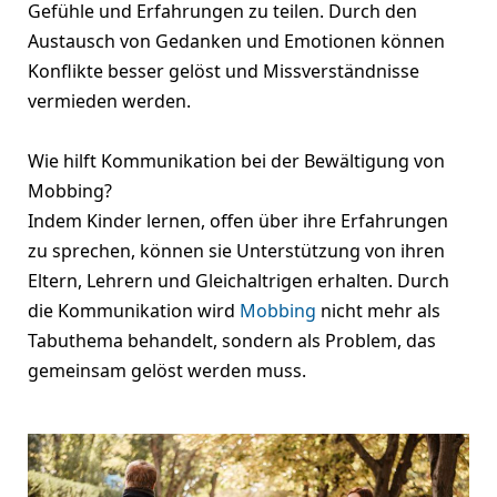
Gefühle und Erfahrungen zu teilen. Durch den
Austausch von Gedanken und Emotionen können
Konflikte besser gelöst und Missverständnisse
vermieden werden.
Wie hilft Kommunikation bei der Bewältigung von
Mobbing?
Indem Kinder lernen, offen über ihre Erfahrungen
zu sprechen, können sie Unterstützung von ihren
Eltern, Lehrern und Gleichaltrigen erhalten. Durch
die Kommunikation wird
Mobbing
nicht mehr als
Tabuthema behandelt, sondern als Problem, das
gemeinsam gelöst werden muss.