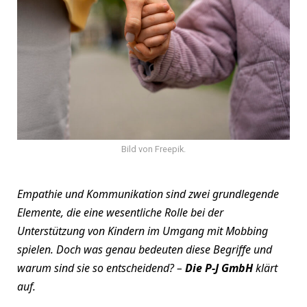
Bild von Freepik.
Empathie und Kommunikation sind zwei grundlegende
Elemente, die eine wesentliche Rolle bei der
Unterstützung von Kindern im Umgang mit Mobbing
spielen. Doch was genau bedeuten diese Begriffe und
warum sind sie so entscheidend? –
Die P-J GmbH
klärt
auf.