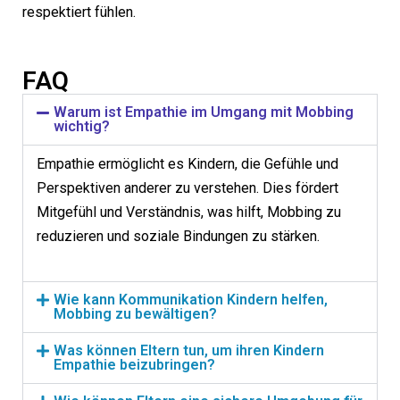
respektiert fühlen.
FAQ
Warum ist Empathie im Umgang mit Mobbing
wichtig?
Empathie ermöglicht es Kindern, die Gefühle und
Perspektiven anderer zu verstehen. Dies fördert
Mitgefühl und Verständnis, was hilft, Mobbing zu
reduzieren und soziale Bindungen zu stärken.
Wie kann Kommunikation Kindern helfen,
Mobbing zu bewältigen?
Was können Eltern tun, um ihren Kindern
Empathie beizubringen?