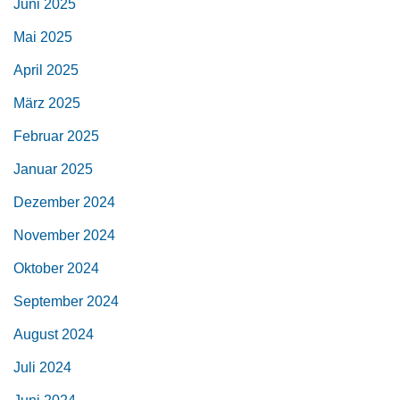
Juni 2025
Mai 2025
April 2025
März 2025
Februar 2025
Januar 2025
Dezember 2024
November 2024
Oktober 2024
September 2024
August 2024
Juli 2024