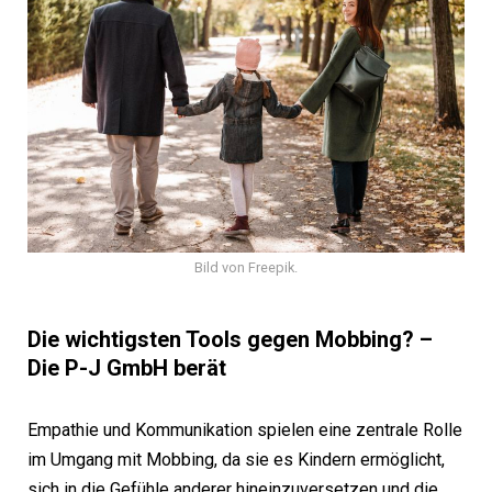
Bild von Freepik.
Die wichtigsten Tools gegen Mobbing? –
Die P-J GmbH berät
Empathie und Kommunikation spielen eine zentrale Rolle
im Umgang mit Mobbing, da sie es Kindern ermöglicht,
sich in die Gefühle anderer hineinzuversetzen und die