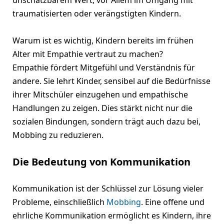
traumatisierten oder verängstigten Kindern.
Warum ist es wichtig, Kindern bereits im frühen
Alter mit Empathie vertraut zu machen?
Empathie fördert Mitgefühl und Verständnis für
andere. Sie lehrt Kinder, sensibel auf die Bedürfnisse
ihrer Mitschüler einzugehen und empathische
Handlungen zu zeigen. Dies stärkt nicht nur die
sozialen Bindungen, sondern trägt auch dazu bei,
Mobbing zu reduzieren.
Die Bedeutung von Kommunikation
Kommunikation ist der Schlüssel zur Lösung vieler
Probleme, einschließlich
Mobbing
. Eine offene und
ehrliche Kommunikation ermöglicht es Kindern, ihre