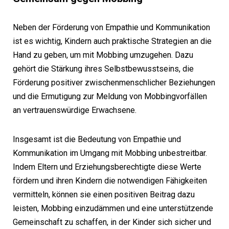
Neben der Förderung von Empathie und Kommunikation
ist es wichtig, Kindern auch praktische Strategien an die
Hand zu geben, um mit Mobbing umzugehen. Dazu
gehört die Stärkung ihres Selbstbewusstseins, die
Förderung positiver zwischenmenschlicher Beziehungen
und die Ermutigung zur Meldung von Mobbingvorfällen
an vertrauenswürdige Erwachsene.
Insgesamt ist die Bedeutung von Empathie und
Kommunikation im Umgang mit Mobbing unbestreitbar.
Indem Eltern und Erziehungsberechtigte diese Werte
fördern und ihren Kindern die notwendigen Fähigkeiten
vermitteln, können sie einen positiven Beitrag dazu
leisten, Mobbing einzudämmen und eine unterstützende
Gemeinschaft zu schaffen, in der Kinder sich sicher und