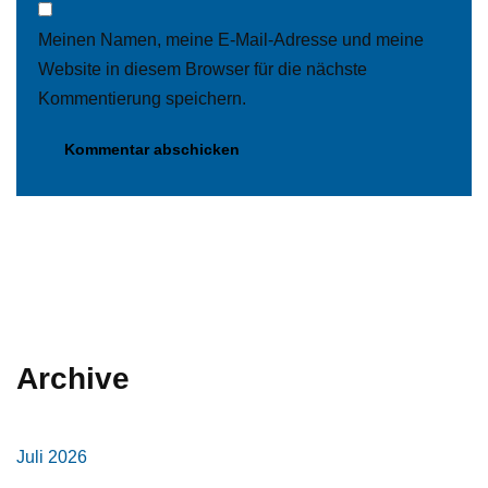
Meinen Namen, meine E-Mail-Adresse und meine
Website in diesem Browser für die nächste
Kommentierung speichern.
Archive
Juli 2026