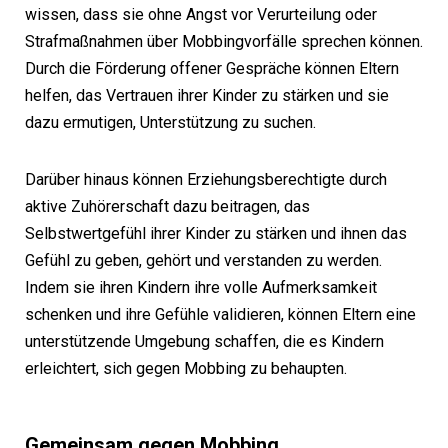
wissen, dass sie ohne Angst vor Verurteilung oder
Strafmaßnahmen über Mobbingvorfälle sprechen können.
Durch die Förderung offener Gespräche können Eltern
helfen, das Vertrauen ihrer Kinder zu stärken und sie
dazu ermutigen, Unterstützung zu suchen.
Darüber hinaus können Erziehungsberechtigte durch
aktive Zuhörerschaft dazu beitragen, das
Selbstwertgefühl ihrer Kinder zu stärken und ihnen das
Gefühl zu geben, gehört und verstanden zu werden.
Indem sie ihren Kindern ihre volle Aufmerksamkeit
schenken und ihre Gefühle validieren, können Eltern eine
unterstützende Umgebung schaffen, die es Kindern
erleichtert, sich gegen Mobbing zu behaupten.
Gemeinsam gegen Mobbing