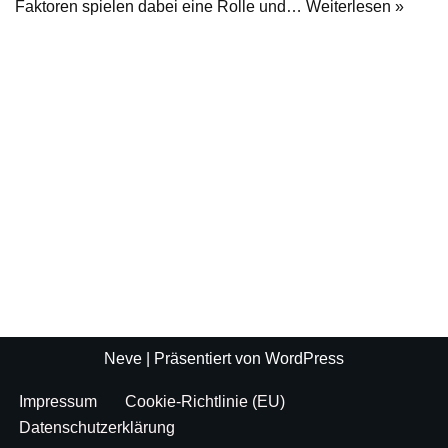
Faktoren spielen dabei eine Rolle und…
Weiterlesen »
Neve
| Präsentiert von
WordPress
Impressum
Cookie-Richtlinie (EU)
Datenschutzerklärung