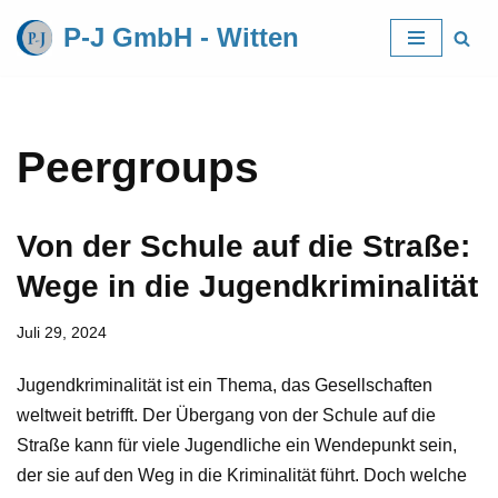
P-J GmbH - Witten
Zum
Inhalt
springen
Peergroups
Von der Schule auf die Straße:
Wege in die Jugendkriminalität
Juli 29, 2024
Jugendkriminalität ist ein Thema, das Gesellschaften
weltweit betrifft. Der Übergang von der Schule auf die
Straße kann für viele Jugendliche ein Wendepunkt sein,
der sie auf den Weg in die Kriminalität führt. Doch welche