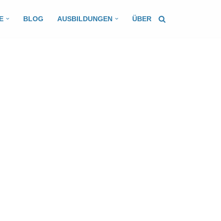
E
BLOG
AUSBILDUNGEN
ÜBER