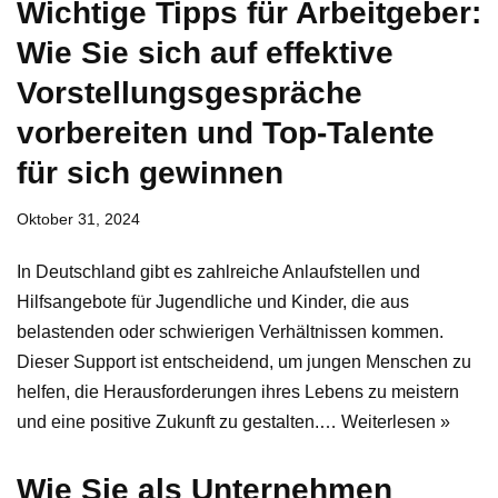
Wichtige Tipps für Arbeitgeber:
Wie Sie sich auf effektive
Vorstellungsgespräche
vorbereiten und Top-Talente
für sich gewinnen
Oktober 31, 2024
In Deutschland gibt es zahlreiche Anlaufstellen und
Hilfsangebote für Jugendliche und Kinder, die aus
belastenden oder schwierigen Verhältnissen kommen.
Dieser Support ist entscheidend, um jungen Menschen zu
helfen, die Herausforderungen ihres Lebens zu meistern
und eine positive Zukunft zu gestalten.…
Weiterlesen »
Wie Sie als Unternehmen