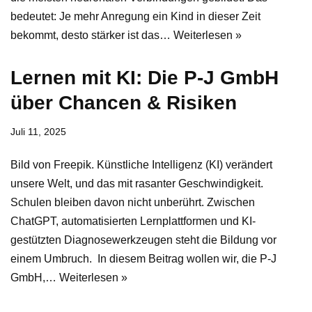
bedeutet: Je mehr Anregung ein Kind in dieser Zeit
bekommt, desto stärker ist das…
Weiterlesen »
Lernen mit KI: Die P-J GmbH
über Chancen & Risiken
Juli 11, 2025
Bild von Freepik. Künstliche Intelligenz (KI) verändert
unsere Welt, und das mit rasanter Geschwindigkeit.
Schulen bleiben davon nicht unberührt. Zwischen
ChatGPT, automatisierten Lernplattformen und KI-
gestützten Diagnosewerkzeugen steht die Bildung vor
einem Umbruch. In diesem Beitrag wollen wir, die P-J
GmbH,…
Weiterlesen »