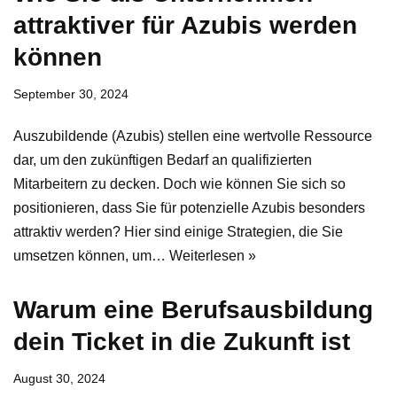
attraktiver für Azubis werden
können
September 30, 2024
Auszubildende (Azubis) stellen eine wertvolle Ressource
dar, um den zukünftigen Bedarf an qualifizierten
Mitarbeitern zu decken. Doch wie können Sie sich so
positionieren, dass Sie für potenzielle Azubis besonders
attraktiv werden? Hier sind einige Strategien, die Sie
umsetzen können, um…
Weiterlesen »
Warum eine Berufsausbildung
dein Ticket in die Zukunft ist
August 30, 2024