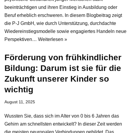
beeinträchtigen und ihren Einstieg in Ausbildung oder
Beruf erheblich erschweren. In diesem Blogbeitrag zeigt
die P-J GmbH, wie durch Unterstützung, durchdachte
Wiedereinstiegsmodelle sowie engagiertes Handeln neue
Perspektiven…
Weiterlesen »
Förderung von frühkindlicher
Bildung: Darum ist sie für die
Zukunft unserer Kinder so
wichtig
August 11, 2025
Wussten Sie, dass sich im Alter von 0 bis 6 Jahren das
Gehirn am schnellsten entwickelt? In dieser Zeit werden
die meisten neuronalen Verbindungen gebildet. Das