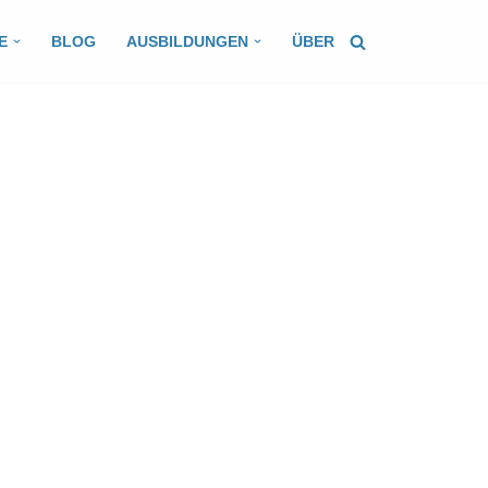
E
BLOG
AUSBILDUNGEN
ÜBER