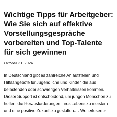
Wichtige Tipps für Arbeitgeber:
Wie Sie sich auf effektive
Vorstellungsgespräche
vorbereiten und Top-Talente
für sich gewinnen
Oktober 31, 2024
In Deutschland gibt es zahlreiche Anlaufstellen und
Hilfsangebote für Jugendliche und Kinder, die aus
belastenden oder schwierigen Verhältnissen kommen.
Dieser Support ist entscheidend, um jungen Menschen zu
helfen, die Herausforderungen ihres Lebens zu meistern
und eine positive Zukunft zu gestalten.…
Weiterlesen »