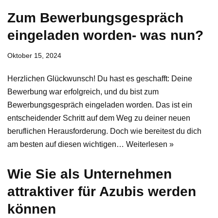
Zum Bewerbungsgespräch
eingeladen worden- was nun?
Oktober 15, 2024
Herzlichen Glückwunsch! Du hast es geschafft: Deine
Bewerbung war erfolgreich, und du bist zum
Bewerbungsgespräch eingeladen worden. Das ist ein
entscheidender Schritt auf dem Weg zu deiner neuen
beruflichen Herausforderung. Doch wie bereitest du dich
am besten auf diesen wichtigen…
Weiterlesen »
Wie Sie als Unternehmen
attraktiver für Azubis werden
können