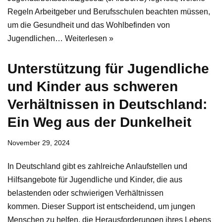
Regeln Arbeitgeber und Berufsschulen beachten müssen,
um die Gesundheit und das Wohlbefinden von
Jugendlichen…
Weiterlesen »
Unterstützung für Jugendliche
und Kinder aus schweren
Verhältnissen in Deutschland:
Ein Weg aus der Dunkelheit
November 29, 2024
In Deutschland gibt es zahlreiche Anlaufstellen und
Hilfsangebote für Jugendliche und Kinder, die aus
belastenden oder schwierigen Verhältnissen
kommen. Dieser Support ist entscheidend, um jungen
Menschen zu helfen, die Herausforderungen ihres Lebens