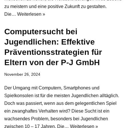
zu meistern und eine positive Zukunft zu gestalten.
Die…
Weiterlesen »
Computersucht bei
Jugendlichen: Effektive
Präventionsstrategien für
Eltern von der P-J GmbH
November 26, 2024
Der Umgang mit Computern, Smartphones und
Spielkonsolen ist für die meisten Jugendlichen alltäglich.
Doch was passiert, wenn aus dem gelegentlichen Spiel
ein zwanghaftes Verhalten wird? Diese Sucht ist ein
wachsendes Problem, besonders bei Jugendlichen
zwischen 10 – 17 Jahren. Die…
Weiterlesen »