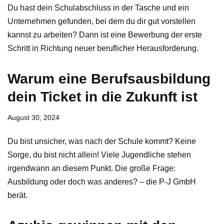
Du hast dein Schulabschluss in der Tasche und ein
Unternehmen gefunden, bei dem du dir gut vorstellen
kannst zu arbeiten? Dann ist eine Bewerbung der erste
Schritt in Richtung neuer beruflicher Herausforderung.
Warum eine Berufsausbildung
dein Ticket in die Zukunft ist
August 30, 2024
Du bist unsicher, was nach der Schule kommt? Keine
Sorge, du bist nicht allein! Viele Jugendliche stehen
irgendwann an diesem Punkt. Die große Frage:
Ausbildung oder doch was anderes? – die P-J GmbH
berät.