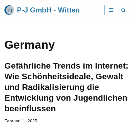
P-J GmbH - Witten
Zum
Inhalt
springen
Germany
Gefährliche Trends im Internet:
Wie Schönheitsideale, Gewalt
und Radikalisierung die
Entwicklung von Jugendlichen
beeinflussen
Februar 11, 2025