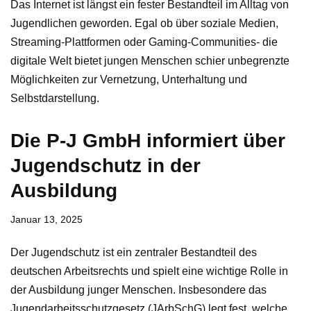
Das Internet ist längst ein fester Bestandteil im Alltag von
Jugendlichen geworden. Egal ob über soziale Medien,
Streaming-Plattformen oder Gaming-Communities- die
digitale Welt bietet jungen Menschen schier unbegrenzte
Möglichkeiten zur Vernetzung, Unterhaltung und
Selbstdarstellung.
Die P-J GmbH informiert über
Jugendschutz in der
Ausbildung
Januar 13, 2025
Der Jugendschutz ist ein zentraler Bestandteil des
deutschen Arbeitsrechts und spielt eine wichtige Rolle in
der Ausbildung junger Menschen. Insbesondere das
Jugendarbeitsschutzgesetz (JArbSchG) legt fest, welche