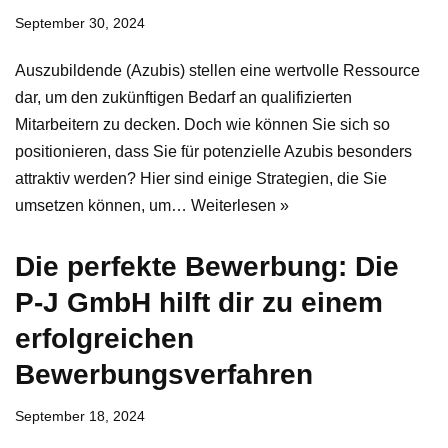
September 30, 2024
Auszubildende (Azubis) stellen eine wertvolle Ressource
dar, um den zukünftigen Bedarf an qualifizierten
Mitarbeitern zu decken. Doch wie können Sie sich so
positionieren, dass Sie für potenzielle Azubis besonders
attraktiv werden? Hier sind einige Strategien, die Sie
umsetzen können, um…
Weiterlesen »
Die perfekte Bewerbung: Die
P-J GmbH hilft dir zu einem
erfolgreichen
Bewerbungsverfahren
September 18, 2024