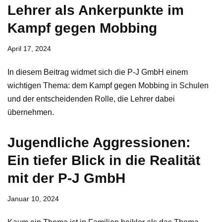
Lehrer als Ankerpunkte im
Kampf gegen Mobbing
April 17, 2024
In diesem Beitrag widmet sich die P-J GmbH einem
wichtigen Thema: dem Kampf gegen Mobbing in Schulen
und der entscheidenden Rolle, die Lehrer dabei
übernehmen.
Jugendliche Aggressionen:
Ein tiefer Blick in die Realität
mit der P-J GmbH
Januar 10, 2024