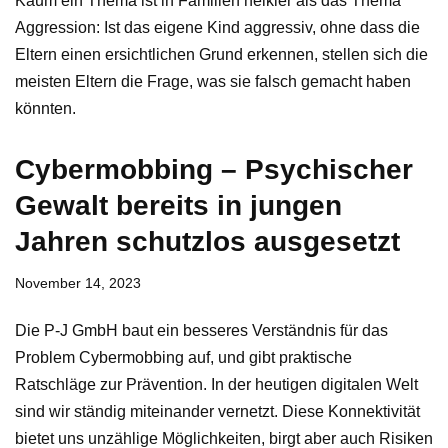
Kaum ein Thema ist in Familien heikler als das Thema
Aggression: Ist das eigene Kind aggressiv, ohne dass die
Eltern einen ersichtlichen Grund erkennen, stellen sich die
meisten Eltern die Frage, was sie falsch gemacht haben
könnten.
Cybermobbing – Psychischer
Gewalt bereits in jungen
Jahren schutzlos ausgesetzt
November 14, 2023
Die P-J GmbH baut ein besseres Verständnis für das
Problem Cybermobbing auf, und gibt praktische
Ratschläge zur Prävention. In der heutigen digitalen Welt
sind wir ständig miteinander vernetzt. Diese Konnektivität
bietet uns unzählige Möglichkeiten, birgt aber auch Risiken