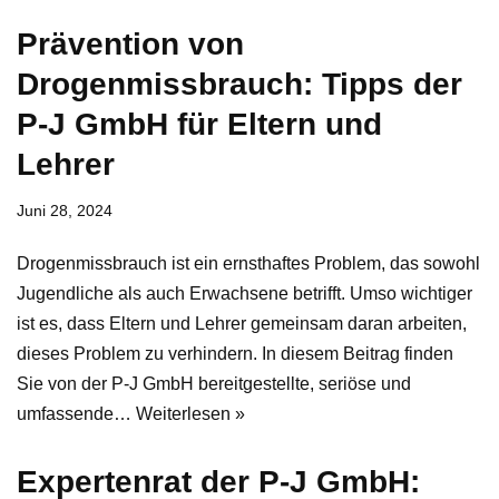
Prävention von
Drogenmissbrauch: Tipps der
P-J GmbH für Eltern und
Lehrer
Juni 28, 2024
Drogenmissbrauch ist ein ernsthaftes Problem, das sowohl
Jugendliche als auch Erwachsene betrifft. Umso wichtiger
ist es, dass Eltern und Lehrer gemeinsam daran arbeiten,
dieses Problem zu verhindern. In diesem Beitrag finden
Sie von der P-J GmbH bereitgestellte, seriöse und
umfassende…
Weiterlesen »
Expertenrat der P-J GmbH: