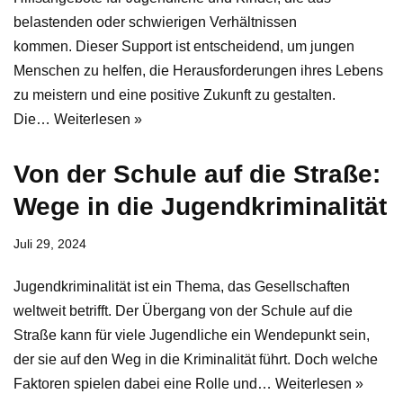
belastenden oder schwierigen Verhältnissen
kommen. Dieser Support ist entscheidend, um jungen
Menschen zu helfen, die Herausforderungen ihres Lebens
zu meistern und eine positive Zukunft zu gestalten.
Die…
Weiterlesen »
Von der Schule auf die Straße:
Wege in die Jugendkriminalität
Juli 29, 2024
Jugendkriminalität ist ein Thema, das Gesellschaften
weltweit betrifft. Der Übergang von der Schule auf die
Straße kann für viele Jugendliche ein Wendepunkt sein,
der sie auf den Weg in die Kriminalität führt. Doch welche
Faktoren spielen dabei eine Rolle und…
Weiterlesen »