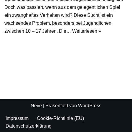
Doch was passiert, wenn aus dem gelegentlichen Spiel
ein zwanghaftes Verhalten wird? Diese Sucht ist ein
wachsendes Problem, besonders bei Jugendlichen
zwischen 10 – 17 Jahren. Die…
Weiterlesen »
Neve
| Präsentiert von
WordPress
Impressum
Cookie-Richtlinie (EU)
Datenschutzerklärung