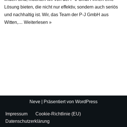
Lösung bieten, die nicht nur effektiv, sondern auch seriös
und nachhaltig ist. Wir, das Team der P-J GmbH aus
Witten,…
Weiterlesen »
Neve
| Präsentiert von
WordPress
Impressum
Cookie-Richtlinie (EU)
Datenschutzerklärung