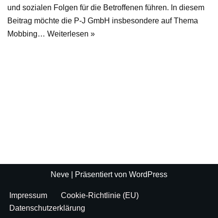
und sozialen Folgen für die Betroffenen führen. In diesem
Beitrag möchte die P-J GmbH insbesondere auf Thema
Mobbing…
Weiterlesen »
Neve
| Präsentiert von
WordPress
Impressum
Cookie-Richtlinie (EU)
Datenschutzerklärung