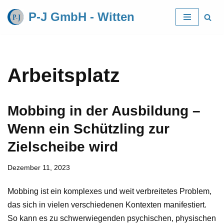
P-J GmbH - Witten
Zum
Inhalt
springen
Arbeitsplatz
Mobbing in der Ausbildung –
Wenn ein Schützling zur
Zielscheibe wird
Dezember 11, 2023
Mobbing ist ein komplexes und weit verbreitetes Problem,
das sich in vielen verschiedenen Kontexten manifestiert.
So kann es zu schwerwiegenden psychischen, physischen