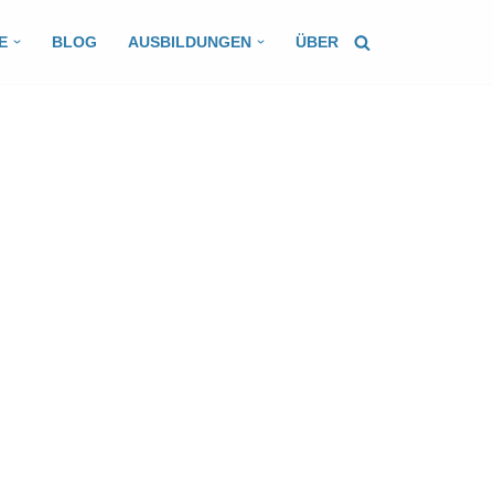
E
BLOG
AUSBILDUNGEN
ÜBER